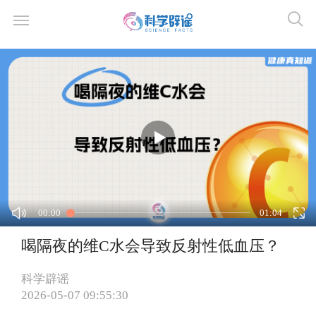
00:00
01:04
喝隔夜的维C水会导致反射性低血压？
科学辟谣
2026-05-07 09:55:30