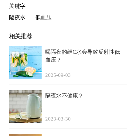
关键字
隔夜水
低血压
相关推荐
喝隔夜的维C水会导致反射性低
血压？
2025-09-03
隔夜水不健康？
2023-03-30