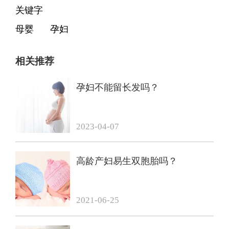
关键字
母婴
孕妇
相关推荐
孕妇不能留长发吗？
2023-04-07
高龄产妇易生双胞胎吗？
2021-06-25