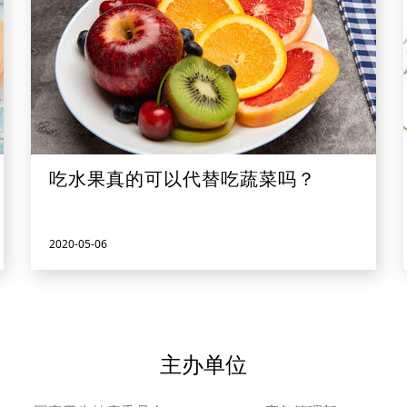
吃水果真的可以代替吃蔬菜吗？
2020-05-06
主办单位