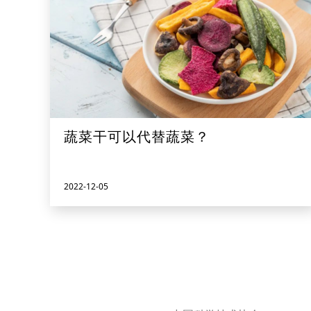
蔬菜干可以代替蔬菜？
2022-12-05