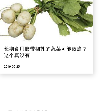
长期食用胶带捆扎的蔬菜可能致癌？
这个真没有
2019-09-25