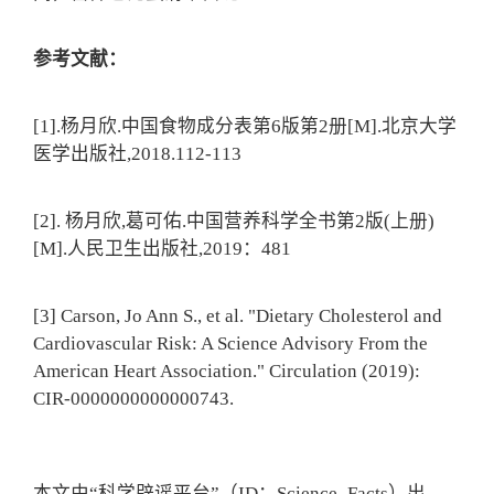
参考文献：
[1].杨月欣.中国食物成分表第6版第2册[M].北京大学
医学出版社,2018.112-113
[2]. 杨月欣,葛可佑.中国营养科学全书第2版(上册)
[M].人民卫生出版社,2019：481
[3] Carson, Jo Ann S., et al. "Dietary Cholesterol and
Cardiovascular Risk: A Science Advisory From the
American Heart Association." Circulation (2019):
CIR-0000000000000743.
本文由“科学辟谣平台”（ID：Science_Facts）出