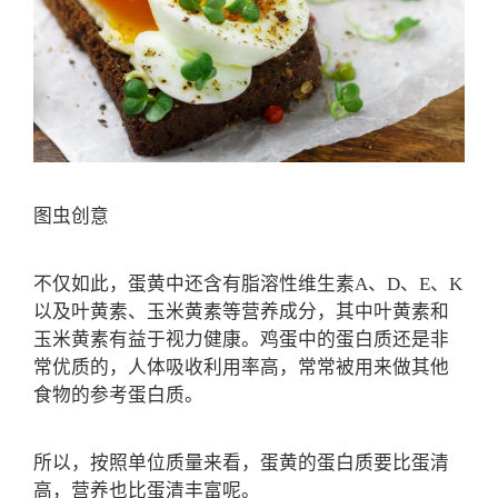
图虫创意
不仅如此，蛋黄中还含有脂溶性维生素A、D、E、K
以及叶黄素、玉米黄素等营养成分，其中叶黄素和
玉米黄素有益于视力健康。鸡蛋中的蛋白质还是非
常优质的，人体吸收利用率高，常常被用来做其他
食物的参考蛋白质。
所以，按照单位质量来看，蛋黄的蛋白质要比蛋清
高，营养也比蛋清丰富呢。