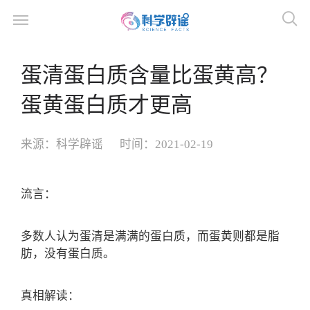
蛋清蛋白质含量比蛋黄高？
蛋黄蛋白质才更高
来源：
科学辟谣
时间：
2021-02-19
流言：
多数人认为蛋清是满满的蛋白质，而蛋黄则都是脂
肪，没有蛋白质。
真相解读：