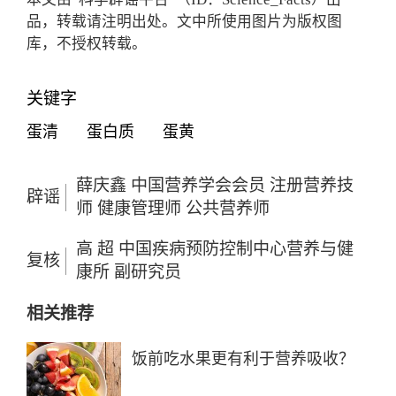
品，转载请注明出处。文中所使用图片为版权图
库，不授权转载。
关键字
蛋清
蛋白质
蛋黄
薛庆鑫 中国营养学会会员 注册营养技
辟谣
师 健康管理师 公共营养师
高 超 中国疾病预防控制中心营养与健
复核
康所 副研究员
相关推荐
饭前吃水果更有利于营养吸收？