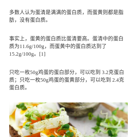
多数人认为蛋清是满满的蛋白质，而蛋黄则都是脂
肪，没有蛋白质。
事实上，蛋黄的蛋白质比蛋清要高。蛋清中的蛋白
质为11.6g/100g，而蛋黄中的蛋白质达到了
15.2g/100g。[1]
只吃一枚50g鸡蛋的蛋白部分，可以吃到 3.2克蛋白
质；
只吃一枚50g鸡蛋的蛋黄部分，可以吃到 2.4克
蛋白质。