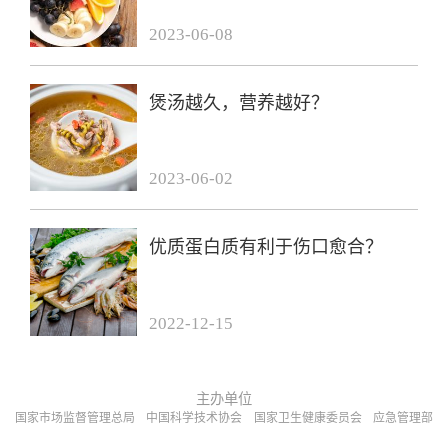
2023-06-08
煲汤越久，营养越好？
2023-06-02
优质蛋白质有利于伤口愈合？
2022-12-15
主办单位
国家市场监督管理总局
中国科学技术协会
国家卫生健康委员会
应急管理部