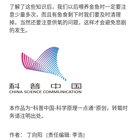
了解了这些知识后，我们以后喂养金鱼时一定要注
意少量多次，而且有鱼食剩下时我们要及时清理
掉。当然还要注意供氧的问题，这样才会避免悲剧
的发生。
本作品为“科普中国-科学原理一点通”原创，转载时
务请注明出处。
作者： 丁向阳
[责任编辑: 李浩]