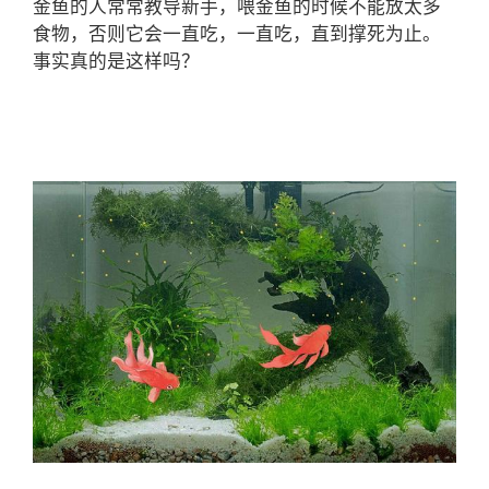
金鱼的人常常教导新手，喂金鱼的时候不能放太多
食物，否则它会一直吃，一直吃，直到撑死为止。
事实真的是这样吗？