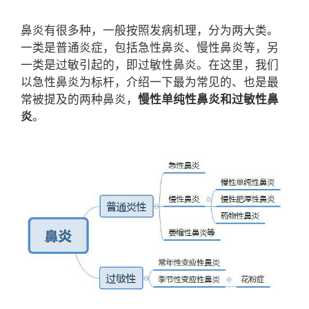
鼻炎有很多种，一般按照发病机理，分为两大类。
一类是普通炎症，包括急性鼻炎、慢性鼻炎等，另
一类是过敏引起的，即过敏性鼻炎。在这里，我们
以急性鼻炎为标杆，介绍一下最为常见的、也是最
常被提及的两种鼻炎，
慢性单纯性鼻炎和过敏性鼻
炎
。