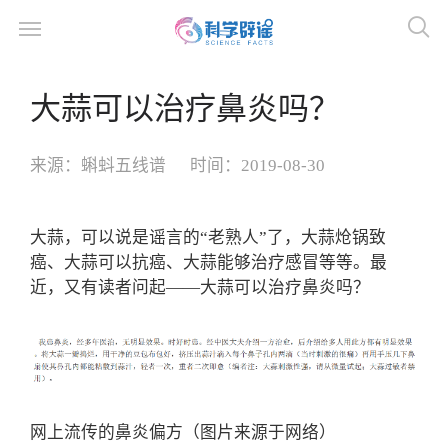
大蒜可以治疗鼻炎吗？
来源：
蝌蚪五线谱
时间：
2019-08-30
大蒜，可以说是谣言的“老熟人”了，大蒜炝锅致
癌、大蒜可以抗癌、大蒜能够治疗感冒等等。最
近，又有读者问起——大蒜可以治疗鼻炎吗？
网上流传的鼻炎偏方（图片来源于网络）