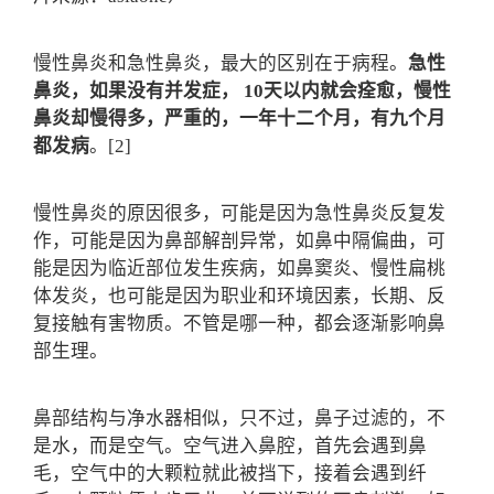
慢性鼻炎和急性鼻炎，最大的区别在于病程。
急性
鼻炎，如果没有并发症， 10天以内就会痊愈，慢性
鼻炎却慢得多，严重的，一年十二个月，有九个月
都发病
。[2]
慢性鼻炎的原因很多，可能是因为急性鼻炎反复发
作，可能是因为鼻部解剖异常，如鼻中隔偏曲，可
能是因为临近部位发生疾病，如鼻窦炎、慢性扁桃
体发炎，也可能是因为职业和环境因素，长期、反
复接触有害物质。不管是哪一种，都会逐渐影响鼻
部生理。
鼻部结构与净水器相似，只不过，鼻子过滤的，不
是水，而是空气。空气进入鼻腔，首先会遇到鼻
毛，空气中的大颗粒就此被挡下，接着会遇到纤