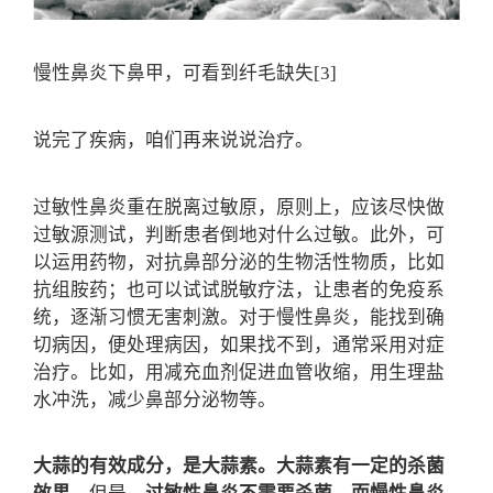
慢性鼻炎下鼻甲，可看到纤毛缺失[3]
说完了疾病，咱们再来说说治疗。
过敏性鼻炎重在脱离过敏原，原则上，应该尽快做
过敏源测试，判断患者倒地对什么过敏。此外，可
以运用药物，对抗鼻部分泌的生物活性物质，比如
抗组胺药；也可以试试脱敏疗法，让患者的免疫系
统，逐渐习惯无害刺激。对于慢性鼻炎，能找到确
切病因，便处理病因，如果找不到，通常采用对症
治疗。比如，用减充血剂促进血管收缩，用生理盐
水冲洗，减少鼻部分泌物等。
大蒜的有效成分，是大蒜素。大蒜素有一定的杀菌