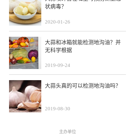
状病毒？
2020-01-26
大蒜和冰箱就能检测地沟油？并
无科学根据
2019-09-24
大蒜头真的可以检测地沟油吗？
2019-08-30
主办单位