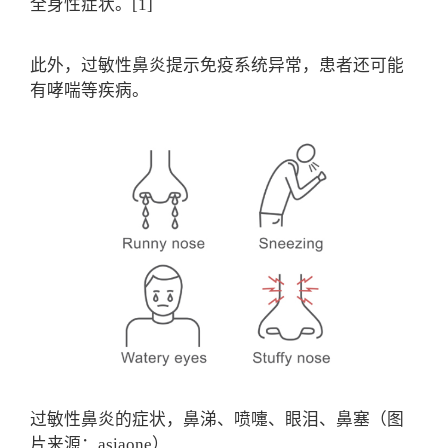
全身性症状。[1]
此外，过敏性鼻炎提示免疫系统异常，患者还可能
有哮喘等疾病。
过敏性鼻炎的症状，鼻涕、喷嚏、眼泪、鼻塞（图
片来源：asiaone）