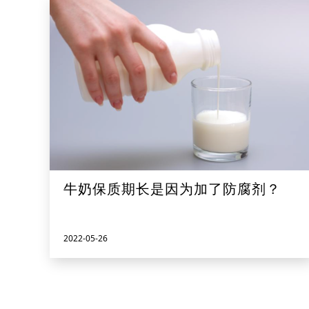
牛奶保质期长是因为加了防腐剂？
2022-05-26