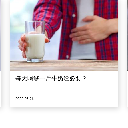
每天喝够一斤牛奶没必要？
2022-05-26