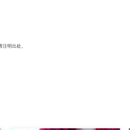
请注明出处。