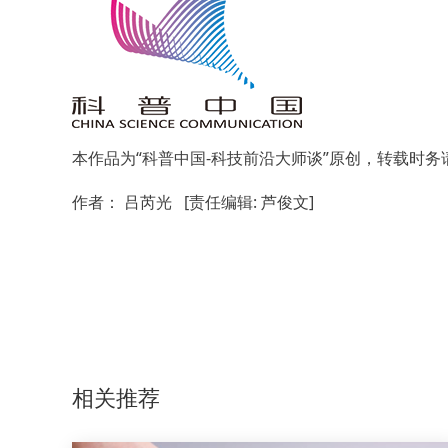
本作品为“科普中国-科技前沿大师谈”原创，转载时务
作者： 吕芮光 [责任编辑: 芦俊文]
相关推荐