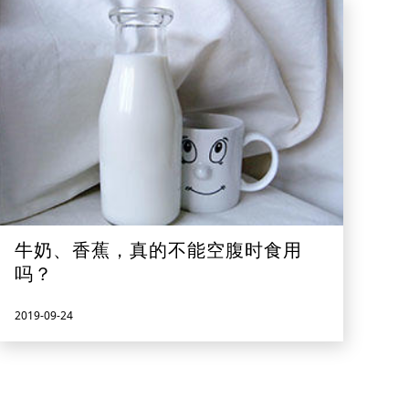
牛奶、香蕉，真的不能空腹时食用
吗？
2019-09-24