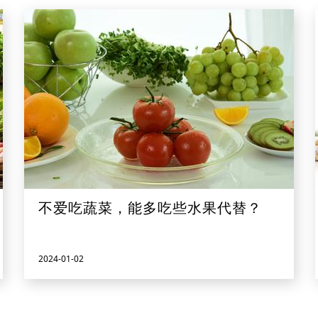
不爱吃蔬菜，能多吃些水果代替？
2024-01-02