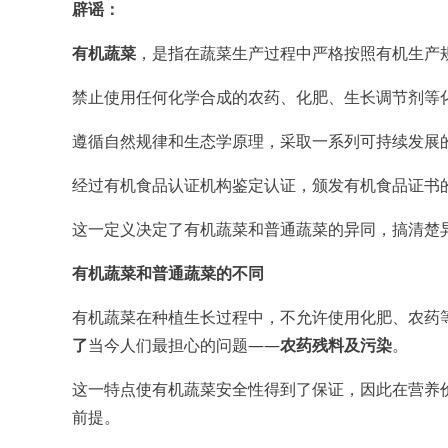
辟谣：
有机蔬菜
，是指在蔬菜生产过程中严格按照有机生产
禁止使用任何化学合成的农药、化肥、生长调节剂等
遵循自然规律和生态学原理，采取一系列可持续发展
经过有机食品认证机构鉴定认证，颁发有机食品证书
这一定义决定了有机蔬菜和普通蔬菜的异同，搞清楚
有机蔬菜和普通蔬菜的不同
有机蔬菜在种植生长过程中，不允许使用化肥、农药
了
当今人们最担心的问题——
农药残料及污染
。
这一特点使有机蔬菜安全性得到了保证，因此在营养
前提。