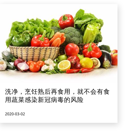
洗净，烹饪熟后再食用，就不会有食
用蔬菜感染新冠病毒的风险
2020-03-02