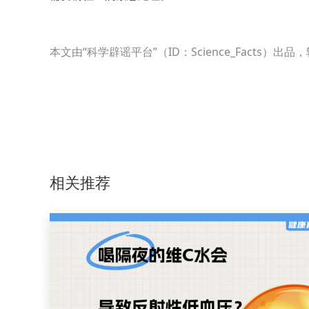
本文由“科学辟谣平台”（ID：Science_Fact
相关推荐