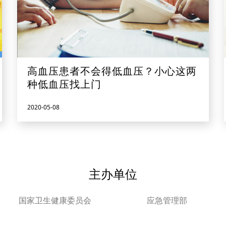
高血压患者不会得低血压？小心这两
种低血压找上门
2020-05-08
主办单位
国家卫生健康委员会
应急管理部