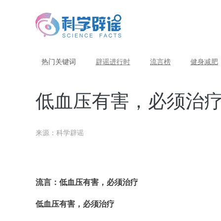
热门关键词
辟谣进行时
流言榜
健身减肥
低血压有害，必须治
来源：科学辟谣
流言：低血压有害，必须治疗
低血压有害，必须治疗