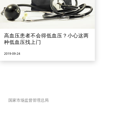
高血压患者不会得低血压？小心这两
种低血压找上门
2019-09-24
国家市场监督管理总局