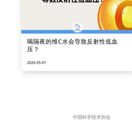
喝隔夜的维C水会导致反射性低血
压？
2026-05-07
中国科学技术协会