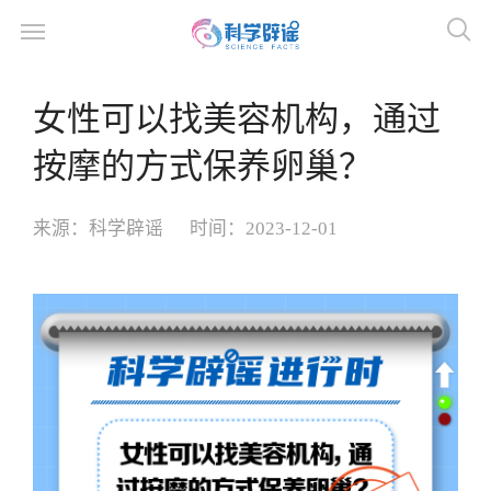
女性可以找美容机构，通过
按摩的方式保养卵巢？
来源：
科学辟谣
时间：
2023-12-01