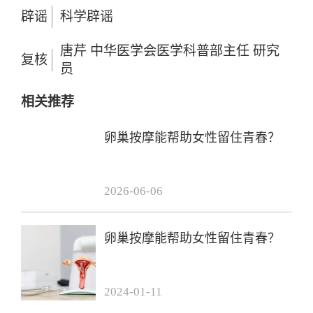
辟谣
科学辟谣
唐芹 中华医学会医学科普部主任 研究
复核
员
相关推荐
卵巢按摩能帮助女性留住青春？
2026-06-06
卵巢按摩能帮助女性留住青春？
2024-01-11