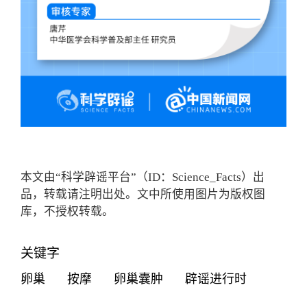
本文由“科学辟谣平台”（ID：Science_Facts）出
品，转载请注明出处。文中所使用图片为版权图
库，不授权转载。
关键字
卵巢
按摩
卵巢囊肿
辟谣进行时