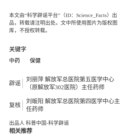
本文由“科学辟谣平台”（ID：Science_Facts）出
品，转载请注明出处。文中所使用图片为版权图
库，不授权转载。
关键字
中药
保健
刘丽萍 解放军总医院第五医学中心
辟谣
（原解放军302医院）主任药师
刘皈阳 解放军总医院第四医学中心主
复核
任药师
出品人
科普中国-科学辟谣
相关推荐