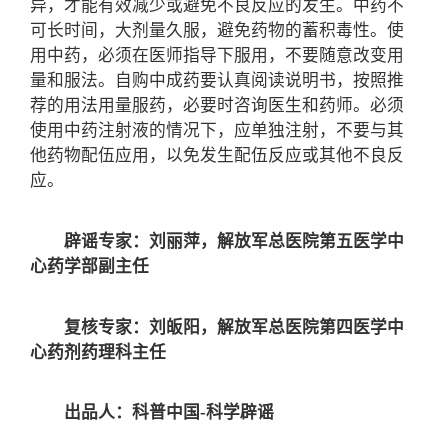
异，才能有效减少或避免不良反应的发生。中药不
可长时间，大剂量久服，避免药物的蓄积毒性。使
用中药，必须在医师指导下服用，不要随意改变用
量和服法。自购中成药要认真阅读说明书，按照推
荐的用法用量服药，必要时咨询医生和药师。必须
使用中药注射液的情况下，应单独注射，不要与其
他药物配伍应用，以免发生配伍反应或其他不良反
应。
辟谣专家：刘丽萍，解放军总医院第五医学中
心药学部副主任
复核专家：刘皈阳，解放军总医院第四医学中
心药剂药理科主任
出品人：科普中国-科学辟谣