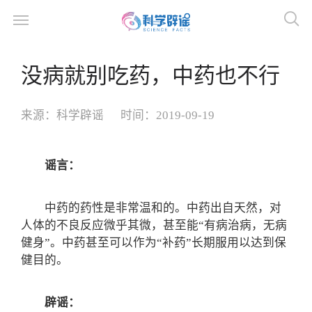
没病就别吃药，中药也不行
来源：
科学辟谣
时间：
2019-09-19
谣言：
中药的药性是非常温和的。中药出自天然，对
人体的不良反应微乎其微，甚至能“有病治病，无病
健身”。中药甚至可以作为“补药”长期服用以达到保
健目的。
辟谣：