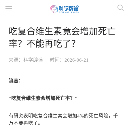
吃复合维生素竟会增加死亡
率？不能再吃了？
来源：
科学辟谣
时间：
2026-06-21
流
言：
“吃复合维生素会增加死亡率？”
有研究表明吃复合维生素会增加4%的死亡风险，千
万不要再吃了。