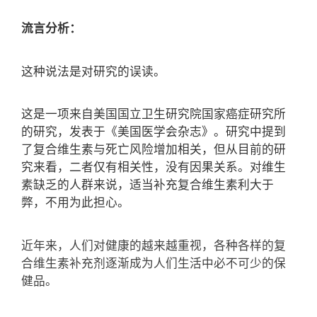
流言分析：
这种说法是对研究的误读。
这是一项来自美国国立卫生研究院国家癌症研究所
的研究，发表于《美国医学会杂志》。研究中提到
了复合维生素与死亡风险增加相关，但从目前的研
究来看，二者仅有相关性，没有因果关系。对维生
素缺乏的人群来说，适当补充复合维生素利大于
弊，不用为此担心。
近年来，人们对健康的越来越重视，各种各样的复
合维生素补充剂逐渐成为人们生活中必不可少的保
健品。