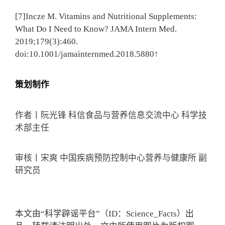
[7]Incze M. Vitamins and Nutritional Supplements:
What Do I Need to Know? JAMA Intern Med.
2019;179(3):460.
doi:10.1001/jamainternmed.2018.5880↑
策划制作
作者丨阮光锋 科信食品与营养信息交流中心 科学技
术部主任
审核丨宋爽 中国疾病预防控制中心营养与健康所 副
研究员
本文由“科学辟谣平台”（ID：Science_Facts）出