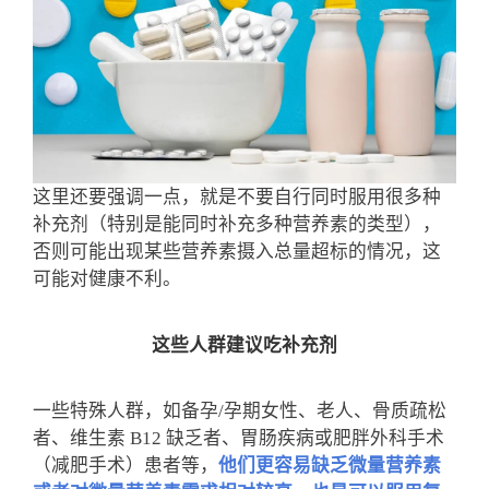
这里还要强调一点，就是不要自行同时服用很多种
补充剂（特别是能同时补充多种营养素的类型），
否则可能出现某些营养素摄入总量超标的情况，这
可能对健康不利。
这些人群建议吃补充剂
一些特殊人群，如备孕/孕期女性、老人、骨质疏松
者、维生素 B12 缺乏者、胃肠疾病或肥胖外科手术
（减肥手术）患者等，
他们更容易缺乏微量营养素