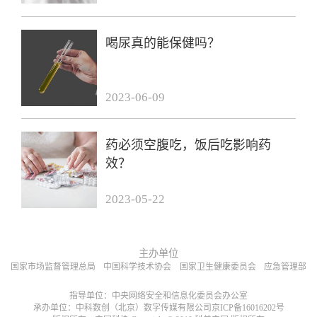
喝尿真的能保健吗？
2023-06-09
药必须空腹吃，饭后吃影响药
效？
2023-05-22
主办单位
国家市场监督管理总局
中国科学技术协会
国家卫生健康委员会
应急管理部
指导单位：中央网络安全和信息化委员会办公室
承办单位：中科数创（北京）数字传媒有限公司京ICP备16016202号