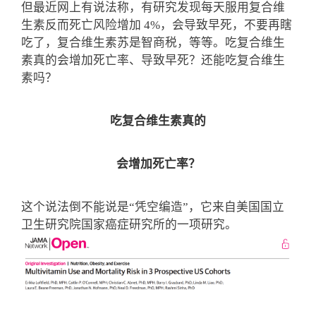
但最近网上有说法称，有研究发现每天服用复合维
生素反而死亡风险增加 4%，会导致早死，不要再瞎
吃了，复合维生素苏是智商税，等等。
吃复合维生
素真的会增加死亡率、导致早死？还能吃复合维生
素吗？
吃复合维生素真的
会增加死亡率？
这个说法倒不能说是“凭空编造”，它来自美国国立
卫生研究院国家癌症研究所的一项研究。