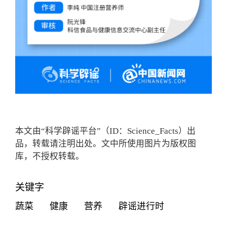
本文由“科学辟谣平台”（ID：Science_Facts）出
品，转载请注明出处。文中所使用图片为版权图
库，不授权转载。
关键字
蔬菜
健康
营养
辟谣进行时