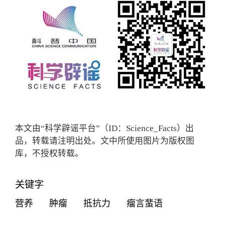
本文由“科学辟谣平台”（ID：Science_Facts）出
品，转载请注明出处。文中所使用图片为版权图
库，不授权转载。
关键字
营养
肿瘤
抵抗力
瘤言蜚语