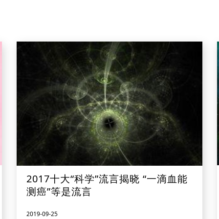
2017十大“科学”流言揭晓 “一滴血能
测癌”等是流言
2019-09-25