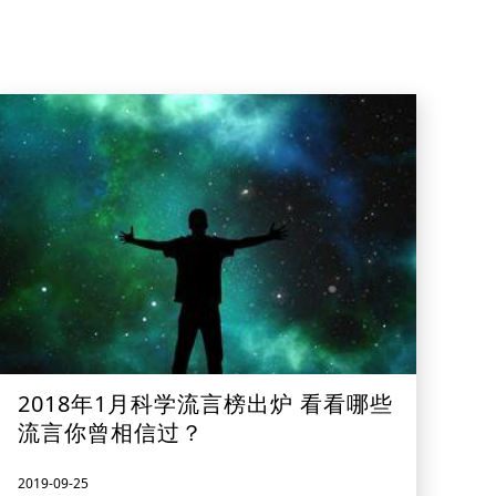
2018年1月科学流言榜出炉 看看哪些
流言你曾相信过？
2019-09-25