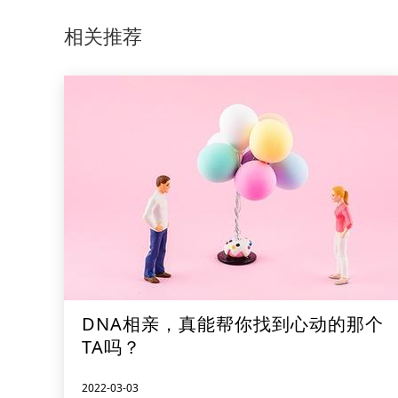
相关推荐
DNA相亲，真能帮你找到心动的那个
TA吗？
2022-03-03