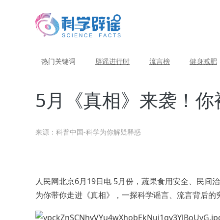
热门关键词
辟谣进行时
流言榜
健身减肥
5月《真相》来袭！你
来源：科普中国-科学为你解疑释惑
人民网北京6月19日电 5月份，蔬果食用安全、民
为你带你走进《真相》，一探科学谣言、流言背后的