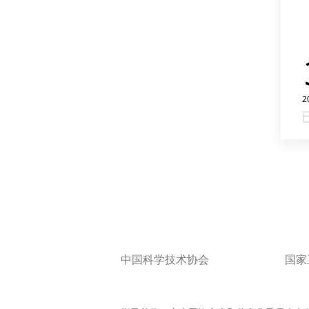
2
中国科学技术协会
国家