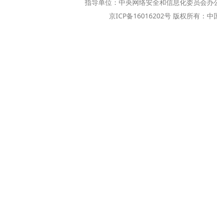
指导单位：中央网络安全和信息化委员会办
京ICP备16016202号 版权所有：中国