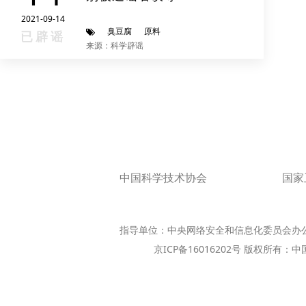
2021-09-14
臭豆腐
原料
已辟谣
来源：科学辟谣
中国科学技术协会
国家
指导单位：中央网络安全和信息化委员会办
京ICP备16016202号 版权所有：中国