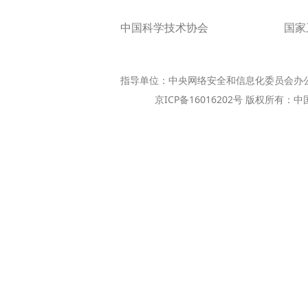
中国科学技术协会
国家
指导单位：中央网络安全和信息化委员会办
京ICP备16016202号 版权所有：中国