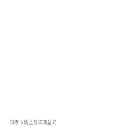
国家市场监督管理总局