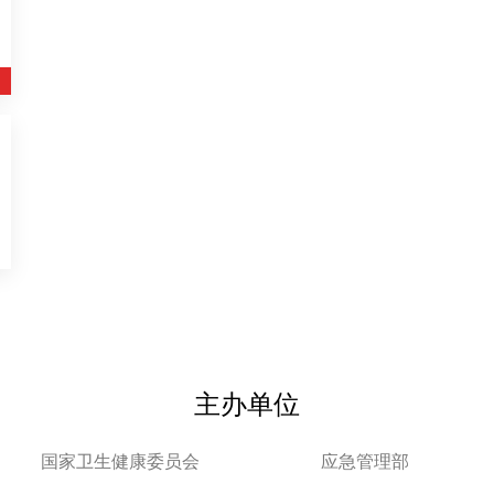
主办单位
国家卫生健康委员会
应急管理部