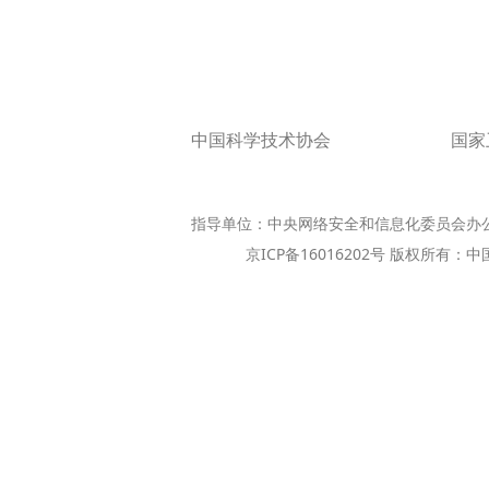
中国科学技术协会
国家
指导单位：中央网络安全和信息化委员会办
京ICP备16016202号 版权所有：中国