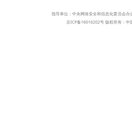
指导单位：中央网络安全和信息化委员会办
京ICP备16016202号 版权所有：中国