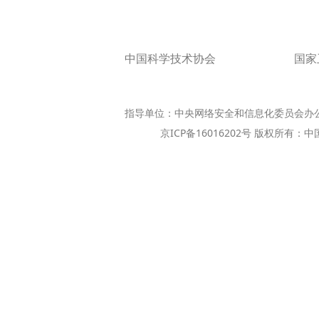
中国科学技术协会
国家
指导单位：中央网络安全和信息化委员会办
京ICP备16016202号 版权所有：中国