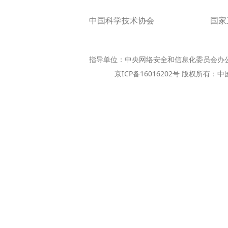
中国科学技术协会
国家
指导单位：中央网络安全和信息化委员会办
京ICP备16016202号 版权所有：中国