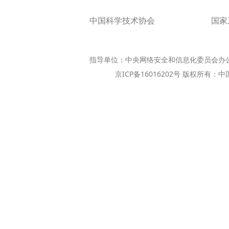
中国科学技术协会
国家
指导单位：中央网络安全和信息化委员会办
京ICP备16016202号 版权所有：中国