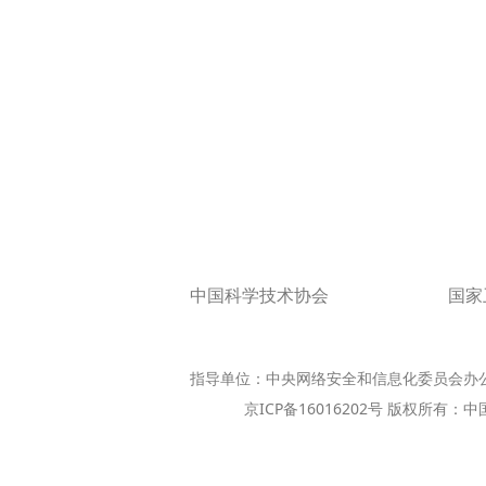
中国科学技术协会
国家
指导单位：中央网络安全和信息化委员会办
京ICP备16016202号 版权所有：中国