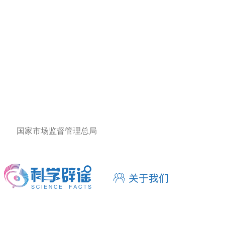
国家市场监督管理总局