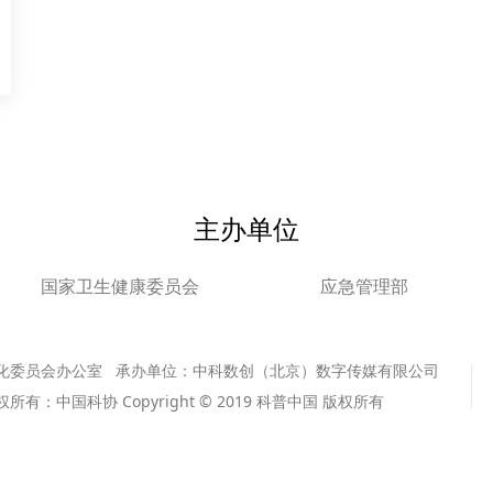
主办单位
国家卫生健康委员会
应急管理部
化委员会办公室 承办单位：中科数创（北京）数字传媒有限公司
版权所有：中国科协 Copyright © 2019 科普中国 版权所有