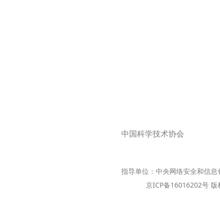
中国科学技术协会
指导单位：中央网络安全和信息
京ICP备16016202号 