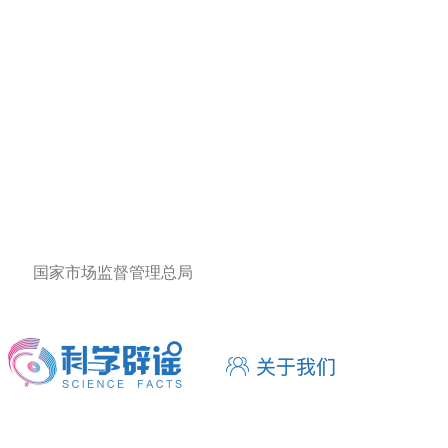
国家市场监督管理总局