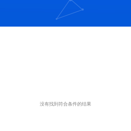
没有找到符合条件的结果