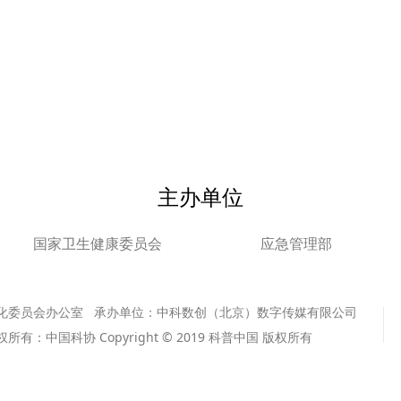
主办单位
国家卫生健康委员会
应急管理部
化委员会办公室 承办单位：中科数创（北京）数字传媒有限公司
版权所有：中国科协 Copyright © 2019 科普中国 版权所有