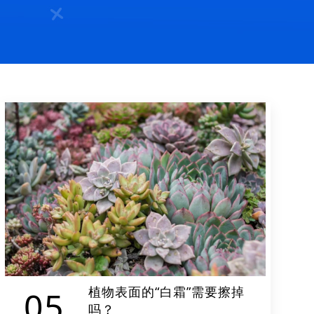
植物表面的“白霜”需要擦掉
05
吗？