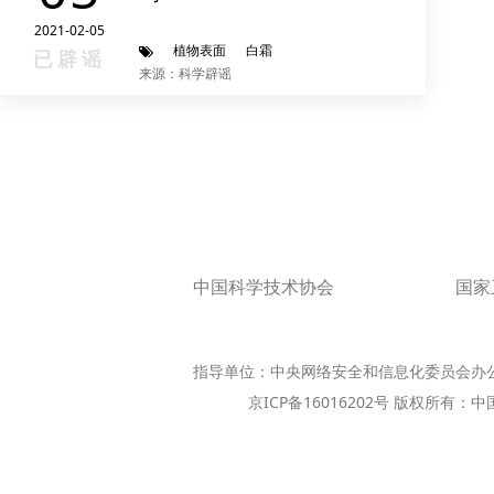
2021-02-05
植物表面
白霜
已辟谣
来源：科学辟谣
中国科学技术协会
国家
指导单位：中央网络安全和信息化委员会办
京ICP备16016202号 版权所有：中国