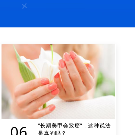
“长期美甲会致癌”，这种说法
06
是真的吗？