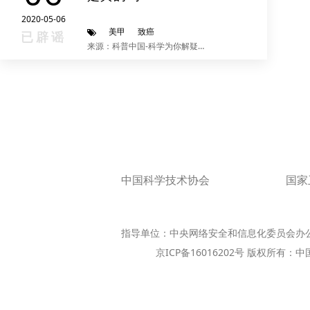
2020-05-06
美甲
致癌
已辟谣
来源：科普中国-科学为你解疑释惑
中国科学技术协会
国家
指导单位：中央网络安全和信息化委员会办
京ICP备16016202号 版权所有：中国