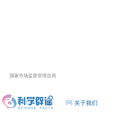
国家市场监督管理总局