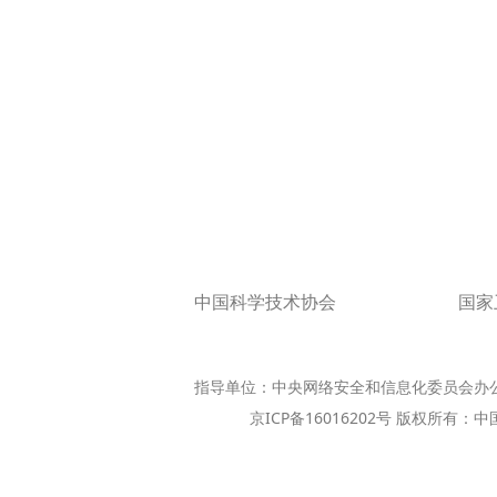
中国科学技术协会
国家
指导单位：中央网络安全和信息化委员会办
京ICP备16016202号 版权所有：中国