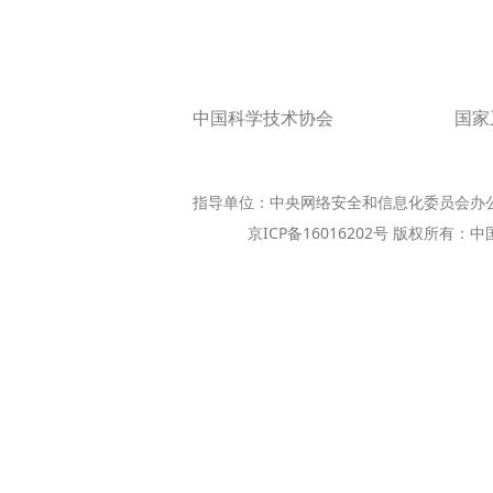
中国科学技术协会
国家
指导单位：中央网络安全和信息化委员会办
京ICP备16016202号 版权所有：中国