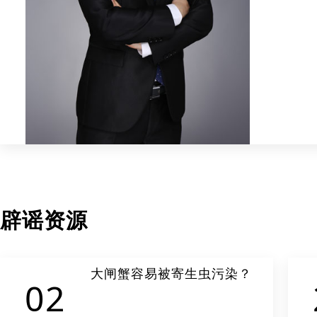
辟谣资源
大闸蟹容易被寄生虫污染？
02