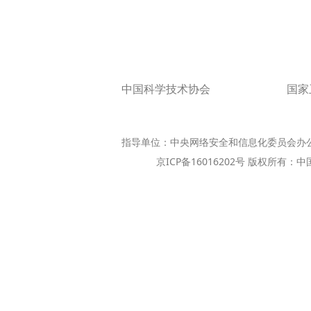
中国科学技术协会
国家
指导单位：中央网络安全和信息化委员会办
京ICP备16016202号 版权所有：中国