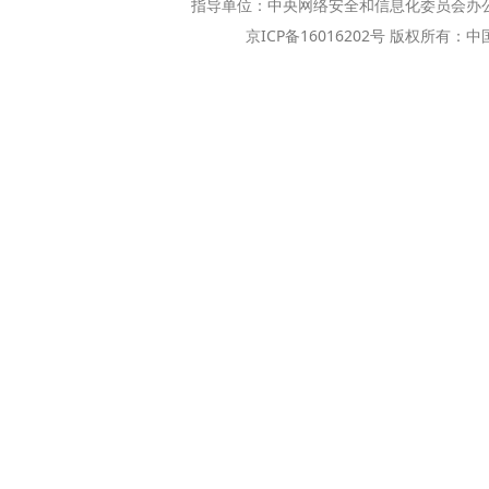
指导单位：中央网络安全和信息化委员会办
京ICP备16016202号 版权所有：中国