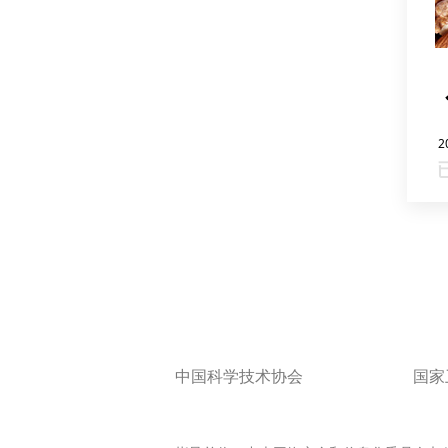
2
中国科学技术协会
国家