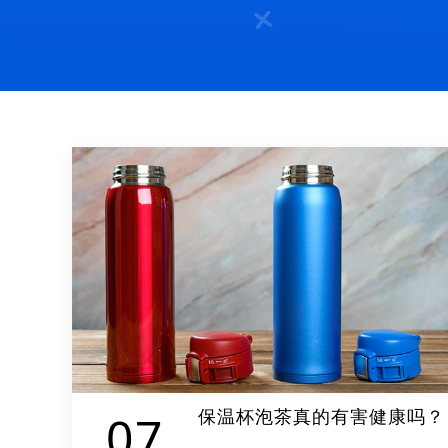
保温杯泡茶真的有害健康吗？
07