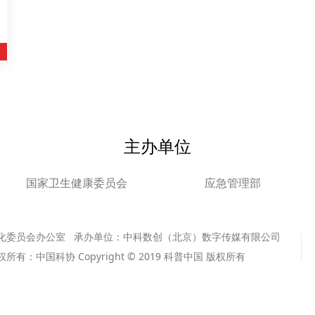
主办单位
国家卫生健康委员会
应急管理部
化委员会办公室 承办单位：中科数创（北京）数字传媒有限公司
版权所有：中国科协 Copyright © 2019 科普中国 版权所有