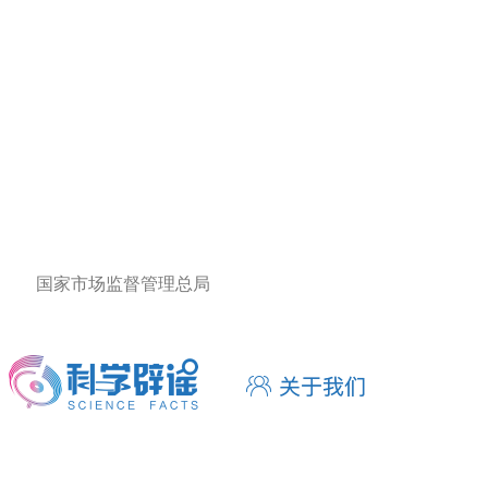
国家市场监督管理总局