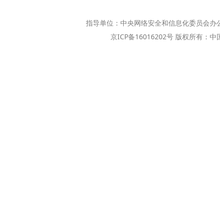
指导单位：中央网络安全和信息化委员会办
京ICP备16016202号 版权所有：中国