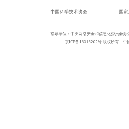
中国科学技术协会
国家
指导单位：中央网络安全和信息化委员会办
京ICP备16016202号 版权所有：中国